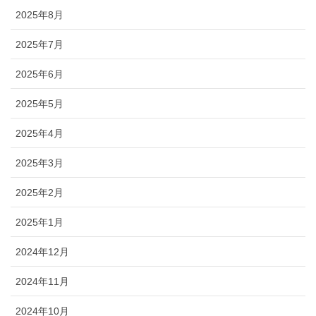
2025年8月
2025年7月
2025年6月
2025年5月
2025年4月
2025年3月
2025年2月
2025年1月
2024年12月
2024年11月
2024年10月