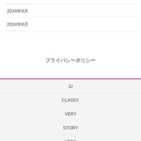
2024年9月
2024年8月
プライバシーポリシー
JJ
CLASSY.
VERY
STORY