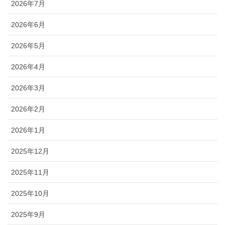
2026年7月
2026年6月
2026年5月
2026年4月
2026年3月
2026年2月
2026年1月
2025年12月
2025年11月
2025年10月
2025年9月