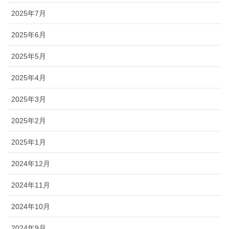
2025年7月
2025年6月
2025年5月
2025年4月
2025年3月
2025年2月
2025年1月
2024年12月
2024年11月
2024年10月
2024年9月