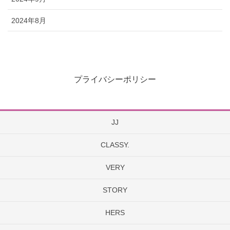
2024年8月
プライバシーポリシー
JJ
CLASSY.
VERY
STORY
HERS