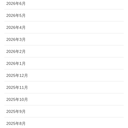
2026年6月
2026年5月
2026年4月
2026年3月
2026年2月
2026年1月
2025年12月
2025年11月
2025年10月
2025年9月
2025年8月