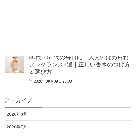
2026年08月09日 20:30
【40歳を過ぎたら体重よりシルエッ
ト】ミン・グローバルエージェンシー
MINさんの「洗練ボディの秘密」
2026年08月09日 20:00
40代・50代の毎日に…大人のほめられ
フレグランス7選｜正しい香水のつけ方
＆選び方
2026年08月09日 20:00
アーカイブ
2026年8月
2026年7月