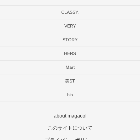
CLASSY.
VERY
STORY
HERS
Mart
美ST
bis
about magacol
このサイトについて