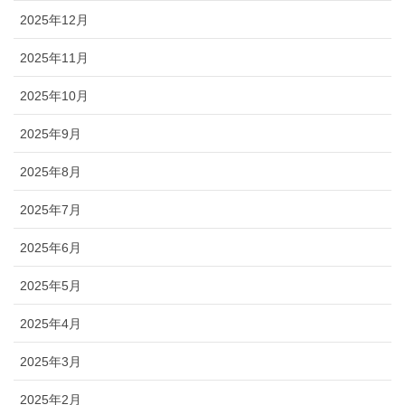
2025年12月
2025年11月
2025年10月
2025年9月
2025年8月
2025年7月
2025年6月
2025年5月
2025年4月
2025年3月
2025年2月