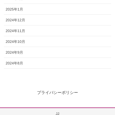
2025年1月
2024年12月
2024年11月
2024年10月
2024年9月
2024年8月
プライバシーポリシー
JJ