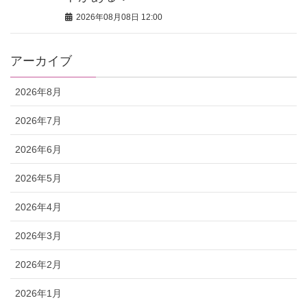
2026年08月08日 12:00
アーカイブ
2026年8月
2026年7月
2026年6月
2026年5月
2026年4月
2026年3月
2026年2月
2026年1月