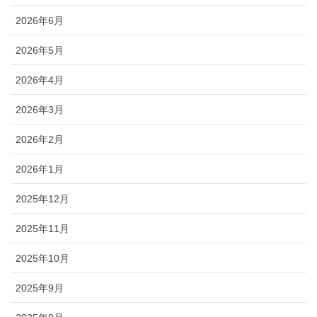
2026年6月
2026年5月
2026年4月
2026年3月
2026年2月
2026年1月
2025年12月
2025年11月
2025年10月
2025年9月