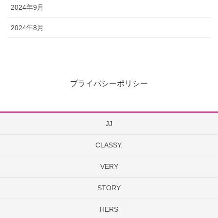
2024年9月
2024年8月
プライバシーポリシー
JJ
CLASSY.
VERY
STORY
HERS