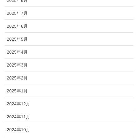
2025年8月
2025年7月
2025年6月
2025年5月
2025年4月
2025年3月
2025年2月
2025年1月
2024年12月
2024年11月
2024年10月