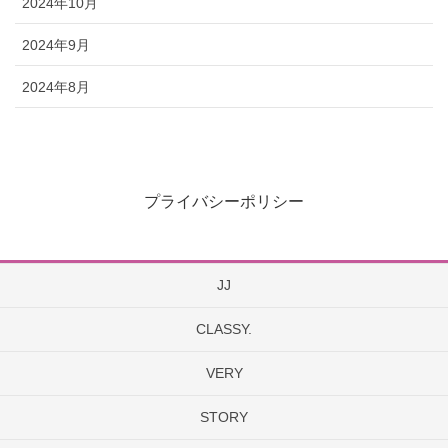
2024年10月
2024年9月
2024年8月
プライバシーポリシー
JJ
CLASSY.
VERY
STORY