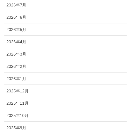
2026年7月
2026年6月
2026年5月
2026年4月
2026年3月
2026年2月
2026年1月
2025年12月
2025年11月
2025年10月
2025年9月