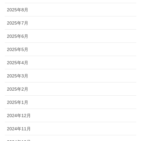
2025年8月
2025年7月
2025年6月
2025年5月
2025年4月
2025年3月
2025年2月
2025年1月
2024年12月
2024年11月