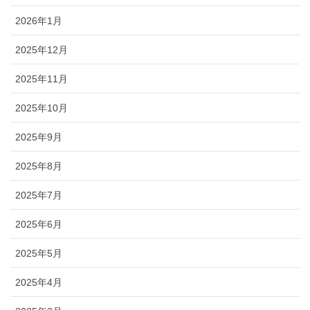
2026年1月
2025年12月
2025年11月
2025年10月
2025年9月
2025年8月
2025年7月
2025年6月
2025年5月
2025年4月