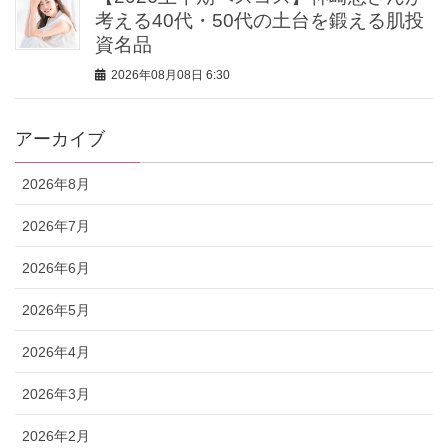
考える40代・50代の土台を鍛える肌投
資名品
2026年08月08日 6:30
アーカイブ
2026年8月
2026年7月
2026年6月
2026年5月
2026年4月
2026年3月
2026年2月