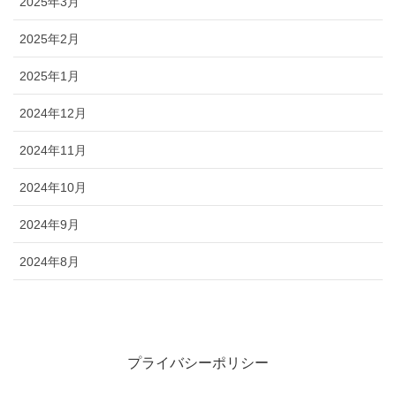
2025年3月
2025年2月
2025年1月
2024年12月
2024年11月
2024年10月
2024年9月
2024年8月
プライバシーポリシー