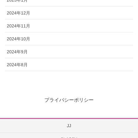
2024年12月
2024年11月
2024年10月
2024年9月
2024年8月
プライバシーポリシー
JJ