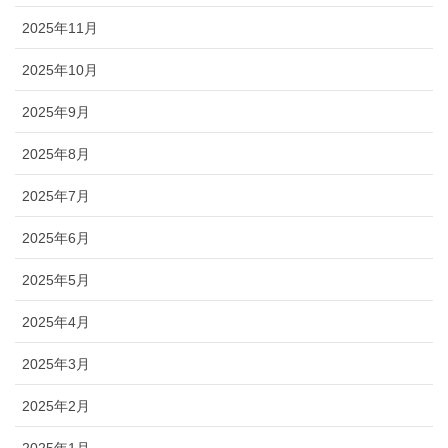
2025年11月
2025年10月
2025年9月
2025年8月
2025年7月
2025年6月
2025年5月
2025年4月
2025年3月
2025年2月
2025年1月