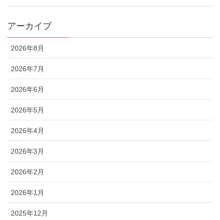
アーカイブ
2026年8月
2026年7月
2026年6月
2026年5月
2026年4月
2026年3月
2026年2月
2026年1月
2025年12月