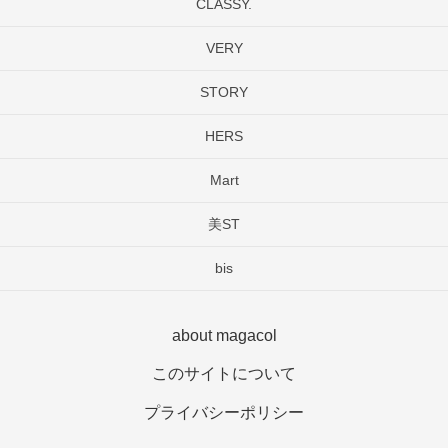
CLASSY.
VERY
STORY
HERS
Mart
美ST
bis
about magacol
このサイトについて
プライバシーポリシー