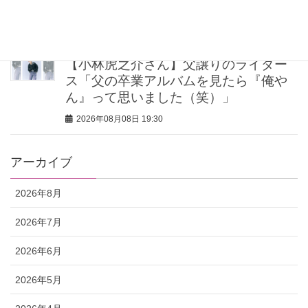
とめ
2026年08月08日 20:00
【小林虎之介さん】父譲りのライダー
ス「父の卒業アルバムを見たら『俺や
ん』って思いました（笑）」
2026年08月08日 19:30
アーカイブ
2026年8月
2026年7月
2026年6月
2026年5月