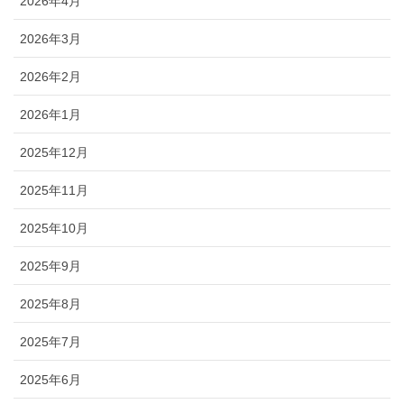
2026年4月
2026年3月
2026年2月
2026年1月
2025年12月
2025年11月
2025年10月
2025年9月
2025年8月
2025年7月
2025年6月