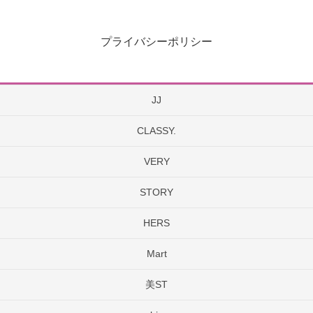
プライバシーポリシー
JJ
CLASSY.
VERY
STORY
HERS
Mart
美ST