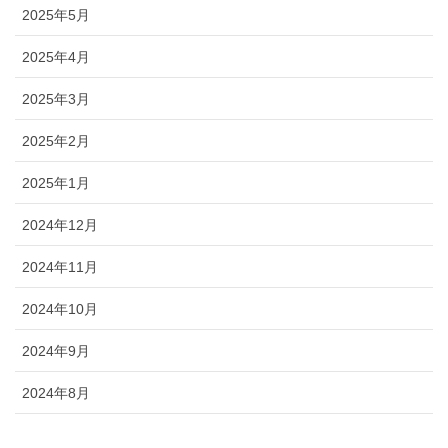
2025年5月
2025年4月
2025年3月
2025年2月
2025年1月
2024年12月
2024年11月
2024年10月
2024年9月
2024年8月