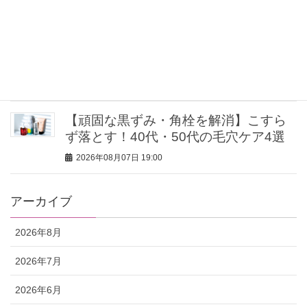
「それ、ホントにユニクロ？」な高揚
感小物に注目！【女性誌スタッフのリ
アル買い３選】
2026年08月07日 19:30
【頑固な黒ずみ・角栓を解消】こすら
ず落とす！40代・50代の毛穴ケア4選
2026年08月07日 19:00
アーカイブ
2026年8月
2026年7月
2026年6月