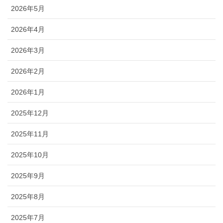
2026年5月
2026年4月
2026年3月
2026年2月
2026年1月
2025年12月
2025年11月
2025年10月
2025年9月
2025年8月
2025年7月