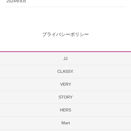
2024年8月
プライバシーポリシー
JJ
CLASSY.
VERY
STORY
HERS
Mart