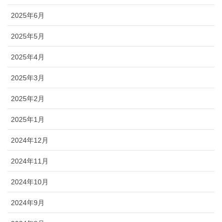
2025年6月
2025年5月
2025年4月
2025年3月
2025年2月
2025年1月
2024年12月
2024年11月
2024年10月
2024年9月