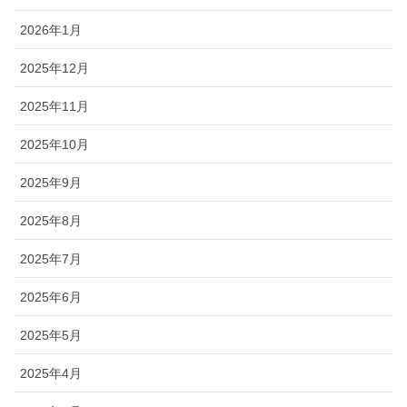
2026年1月
2025年12月
2025年11月
2025年10月
2025年9月
2025年8月
2025年7月
2025年6月
2025年5月
2025年4月