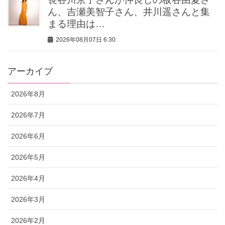
ん、吉瀬美智子さん、井川遥さんと集
まる理由は…
2026年08月07日 6:30
アーカイブ
2026年8月
2026年7月
2026年6月
2026年5月
2026年4月
2026年3月
2026年2月