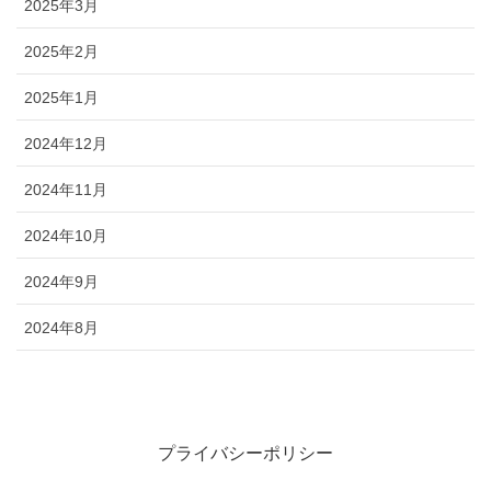
2025年3月
2025年2月
2025年1月
2024年12月
2024年11月
2024年10月
2024年9月
2024年8月
プライバシーポリシー