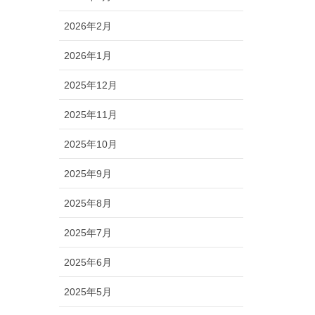
2026年2月
2026年1月
2025年12月
2025年11月
2025年10月
2025年9月
2025年8月
2025年7月
2025年6月
2025年5月