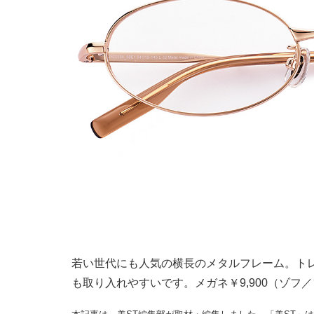
若い世代にも人気の横長のメタルフレーム。ト
も取り入れやすいです。メガネ￥9,900（ゾフ