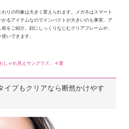
まわりの印象は大きく変えられます。メガネはスマート
かかるアイテムなのでインパクトが大きいのも事実。ア
し術をご紹介。顔にしっくりなじむクリアフレームや、
ー使いできます。
ンおしゃれ見えサングラス」４選
タイプもクリアなら断然かけやす