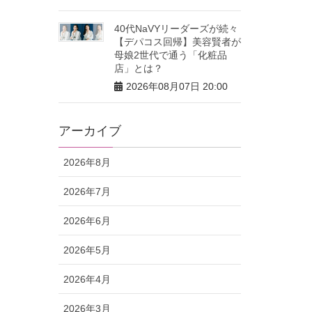
40代NaVYリーダーズが続々
【デパコス回帰】美容賢者が
母娘2世代で通う「化粧品
店」とは？
2026年08月07日 20:00
アーカイブ
2026年8月
2026年7月
2026年6月
2026年5月
2026年4月
2026年3月