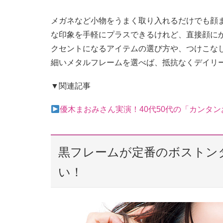
メガネなど小物をうまく取り入れるだけでも顔
な印象を手軽にプラスできるけれど、直接顔に
クセントになるアイテムの選び方や、つけこな
細いメタルフレームを選べば、抵抗なくデイリ
▼関連記事
優木まおみさん実演！40代50代の「カンタ
黒フレームが定番のボストン
い！