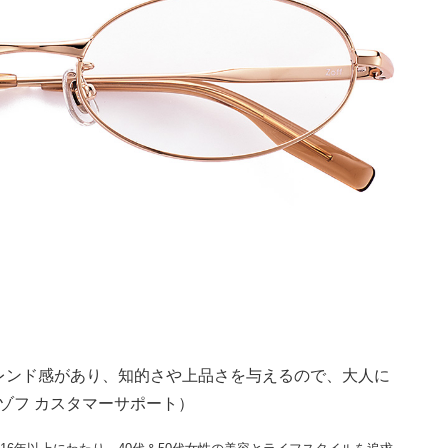
レンド感があり、知的さや上品さを与えるので、大人に
／ゾフ カスタマーサポート）