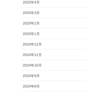
2025年4月
2025年3月
2025年2月
2025年1月
2024年12月
2024年11月
2024年10月
2024年9月
2024年8月