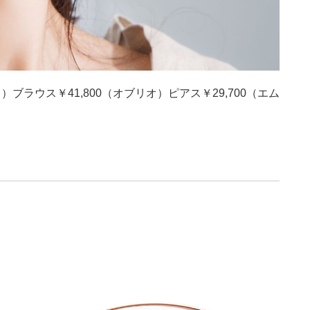
）ブラウス￥41,800（オブリオ）ピアス￥29,700（エム