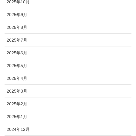
2025年10月
2025年9月
2025年8月
2025年7月
2025年6月
2025年5月
2025年4月
2025年3月
2025年2月
2025年1月
2024年12月