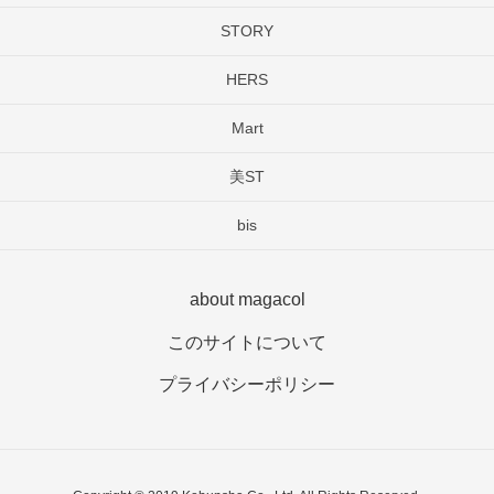
STORY
HERS
Mart
美ST
bis
about magacol
このサイトについて
プライバシーポリシー