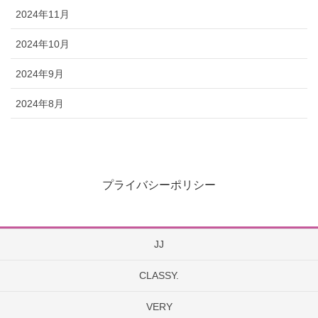
2024年11月
2024年10月
2024年9月
2024年8月
プライバシーポリシー
JJ
CLASSY.
VERY