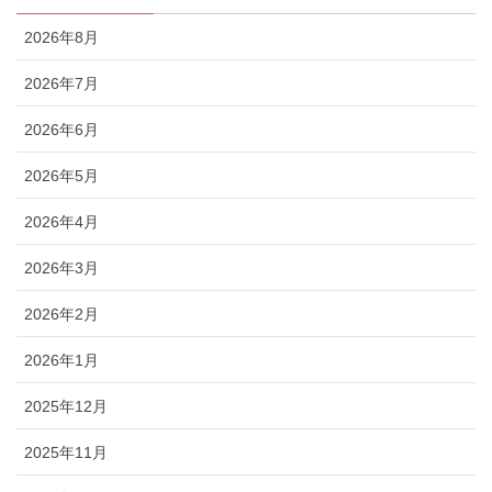
2026年8月
2026年7月
2026年6月
2026年5月
2026年4月
2026年3月
2026年2月
2026年1月
2025年12月
2025年11月