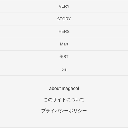
VERY
STORY
HERS
Mart
美ST
bis
about magacol
このサイトについて
プライバシーポリシー