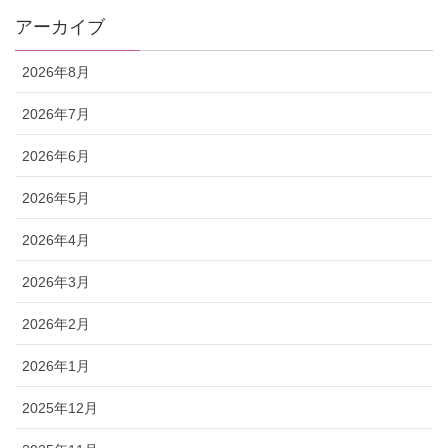
アーカイブ
2026年8月
2026年7月
2026年6月
2026年5月
2026年4月
2026年3月
2026年2月
2026年1月
2025年12月