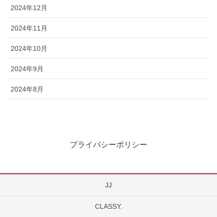
2024年12月
2024年11月
2024年10月
2024年9月
2024年8月
プライバシーポリシー
JJ
CLASSY.