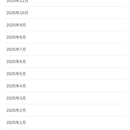
2025年11月
2025年10月
2025年9月
2025年8月
2025年7月
2025年6月
2025年5月
2025年4月
2025年3月
2025年2月
2025年1月