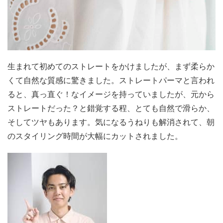
生まれて初めてのストレートをかけましたが、まず柔らか
くて自然な質感に驚きました。ストレートパーマと言われ
ると、真っ直ぐ！なイメージを持っていましたが、元から
ストレートだった？と錯覚する程、とても自然で滑らか、
そしてツヤもあります。気になるうねりも解消されて、朝
のスタイリング時間が大幅にカットされました。