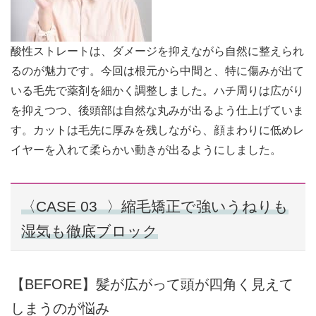
酸性ストレートは、ダメージを抑えながら自然に整えられ
るのが魅力です。今回は根元から中間と、特に傷みが出て
いる毛先で薬剤を細かく調整しました。ハチ周りは広がり
を抑えつつ、後頭部は自然な丸みが出るよう仕上げていま
す。カットは毛先に厚みを残しながら、顔まわりに低めレ
イヤーを入れて柔らかい動きが出るようにしました。
〈CASE 03 〉縮毛矯正で強いうねりも
湿気も徹底ブロック
【BEFORE】髪が広がって頭が四角く見えて
しまうのが悩み