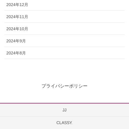
2024年12月
2024年11月
2024年10月
2024年9月
2024年8月
プライバシーポリシー
JJ
CLASSY.