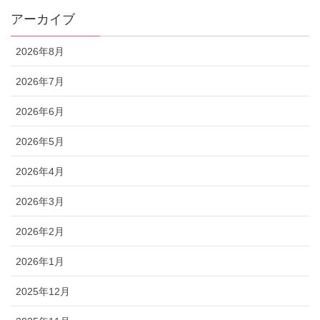
アーカイブ
2026年8月
2026年7月
2026年6月
2026年5月
2026年4月
2026年3月
2026年2月
2026年1月
2025年12月