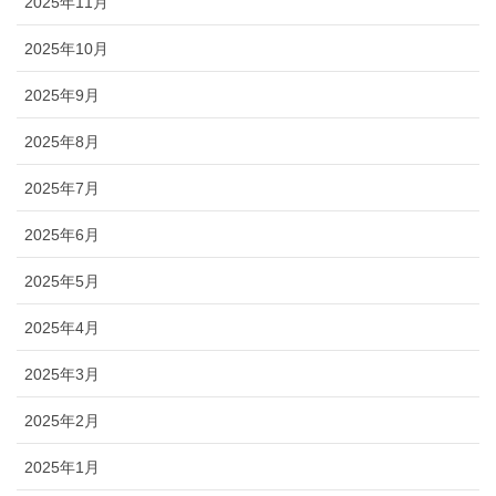
2025年11月
2025年10月
2025年9月
2025年8月
2025年7月
2025年6月
2025年5月
2025年4月
2025年3月
2025年2月
2025年1月