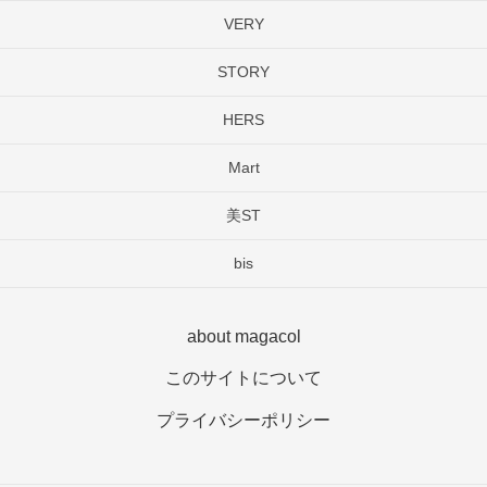
VERY
STORY
HERS
Mart
美ST
bis
about magacol
このサイトについて
プライバシーポリシー