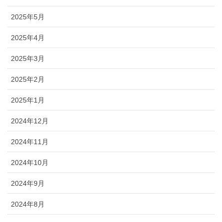
2025年5月
2025年4月
2025年3月
2025年2月
2025年1月
2024年12月
2024年11月
2024年10月
2024年9月
2024年8月