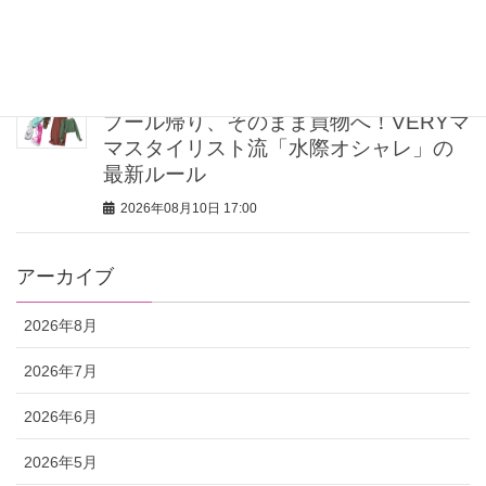
【夏のワイドパンツコーデ】正解着こ
なし4選
2026年08月10日 17:00
プール帰り、そのまま買物へ！VERYマ
マスタイリスト流「水際オシャレ」の
最新ルール
2026年08月10日 17:00
アーカイブ
2026年8月
2026年7月
2026年6月
2026年5月