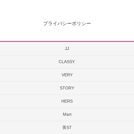
プライバシーポリシー
JJ
CLASSY.
VERY
STORY
HERS
Mart
美ST