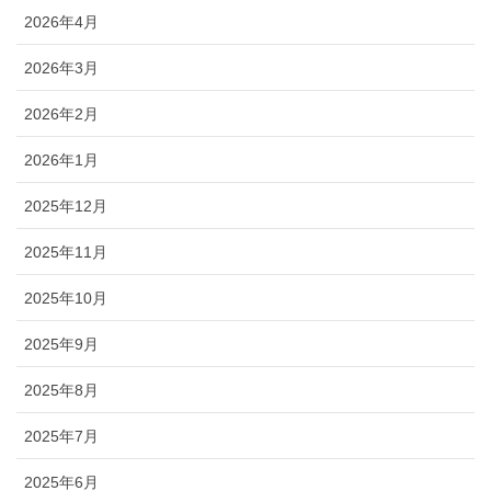
2026年4月
2026年3月
2026年2月
2026年1月
2025年12月
2025年11月
2025年10月
2025年9月
2025年8月
2025年7月
2025年6月