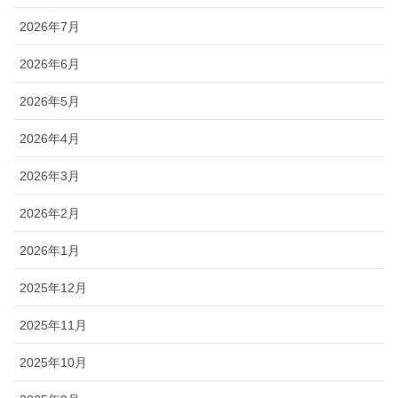
2026年7月
2026年6月
2026年5月
2026年4月
2026年3月
2026年2月
2026年1月
2025年12月
2025年11月
2025年10月