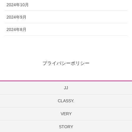
2024年10月
2024年9月
2024年8月
プライバシーポリシー
JJ
CLASSY.
VERY
STORY