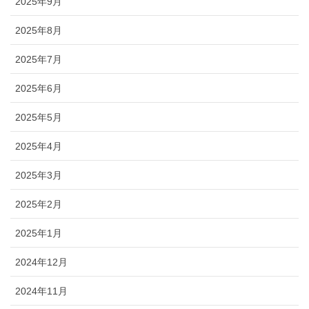
2025年9月
2025年8月
2025年7月
2025年6月
2025年5月
2025年4月
2025年3月
2025年2月
2025年1月
2024年12月
2024年11月