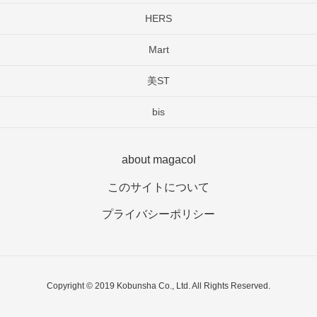
HERS
Mart
美ST
bis
about magacol
このサイトについて
プライバシーポリシー
Copyright © 2019 Kobunsha Co., Ltd. All Rights Reserved.