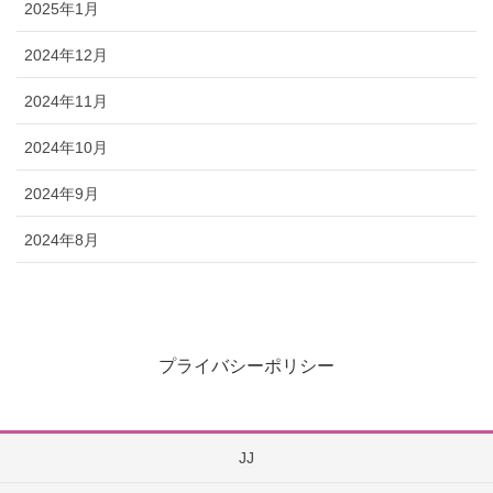
2025年1月
2024年12月
2024年11月
2024年10月
2024年9月
2024年8月
プライバシーポリシー
JJ