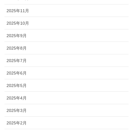
2025年11月
2025年10月
2025年9月
2025年8月
2025年7月
2025年6月
2025年5月
2025年4月
2025年3月
2025年2月