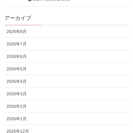
アーカイブ
2026年8月
2026年7月
2026年6月
2026年5月
2026年4月
2026年3月
2026年2月
2026年1月
2025年12月