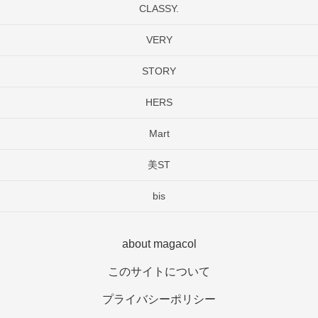
CLASSY.
VERY
STORY
HERS
Mart
美ST
bis
about magacol
このサイトについて
プライバシーポリシー