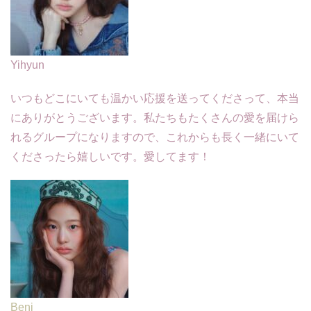
Yihyun
いつもどこにいても温かい応援を送ってくださって、本当
にありがとうございます。私たちもたくさんの愛を届けら
れるグループになりますので、これからも長く一緒にいて
くださったら嬉しいです。愛してます！
Beni