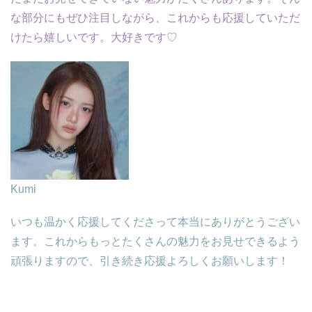
な部分にもぜひ注目しながら、これからも応援していただ
けたら嬉しいです。大好きです♡
Kumi
いつも温かく応援してくださって本当にありがとうござい
ます。これからもっとたくさんの魅力をお見せできるよう
頑張りますので、引き続き応援よろしくお願いします！