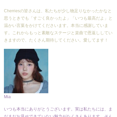
Cherriesの皆さんは、私たちが少し物足りなかったかなと
思うときでも「すごく良かったよ」「いつも最高だよ」と
温かい言葉をかけてくださいます。本当に感謝していま
す。これからもっと素敵なステージと楽曲で恩返ししてい
きますので、たくさん期待してください。愛してます！
Mia
いつも本当にありがとうございます。実は私たちには、ま
だまだお見せできていない魅力がたくさんあります。そん