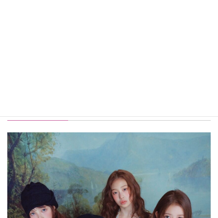
Q6. 最後に、いつも応援してくださっている
ファンの皆さんへメッセージをお願いしま
す！