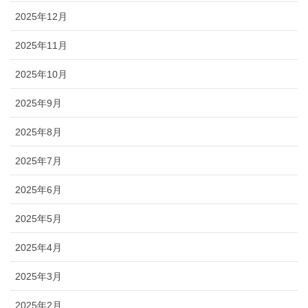
2025年12月
2025年11月
2025年10月
2025年9月
2025年8月
2025年7月
2025年6月
2025年5月
2025年4月
2025年3月
2025年2月