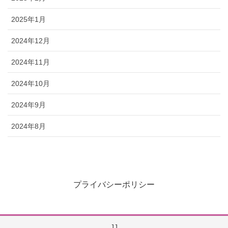
2025年1月
2024年12月
2024年11月
2024年10月
2024年9月
2024年8月
プライバシーポリシー
JJ