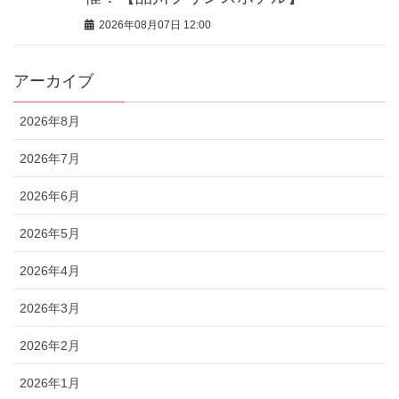
2026年08月07日 12:00
アーカイブ
2026年8月
2026年7月
2026年6月
2026年5月
2026年4月
2026年3月
2026年2月
2026年1月