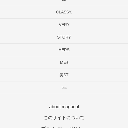
CLASSY.
VERY
STORY
HERS
Mart
美ST
bis
about magacol
このサイトについて