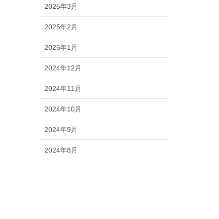
2025年3月
2025年2月
2025年1月
2024年12月
2024年11月
2024年10月
2024年9月
2024年8月