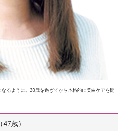
なるように。30歳を過ぎてから本格的に美白ケアを開
（47歳）