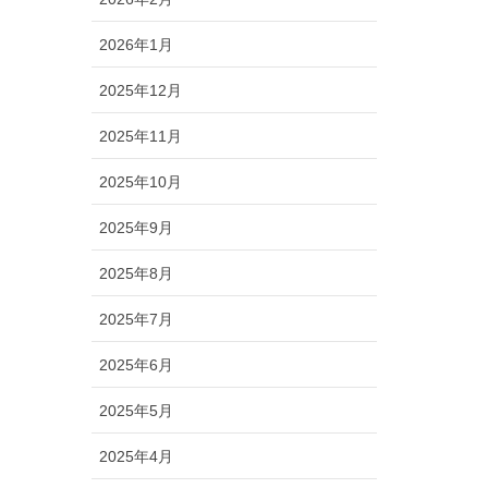
2026年1月
2025年12月
2025年11月
2025年10月
2025年9月
2025年8月
2025年7月
2025年6月
2025年5月
2025年4月