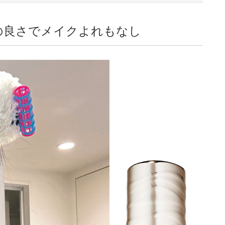
みの良さでメイクよれもなし