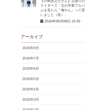
【小林虎之介さん】父譲りの
ライダース「父の卒業アルバ
ムを見たら『俺やん』って思
いました（笑）」
2026年08月08日 19:30
アーカイブ
2026年8月
2026年7月
2026年6月
2026年5月
2026年4月
2026年3月
2026年2月