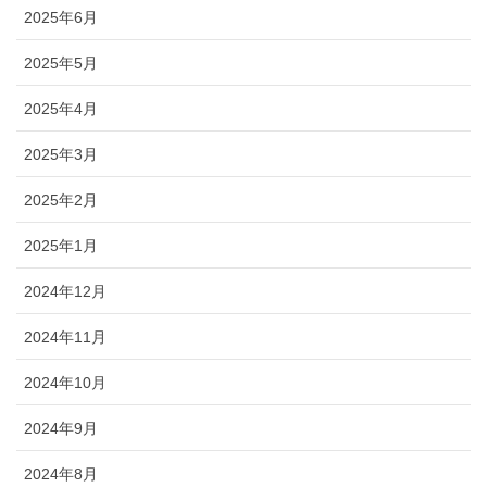
2025年6月
2025年5月
2025年4月
2025年3月
2025年2月
2025年1月
2024年12月
2024年11月
2024年10月
2024年9月
2024年8月