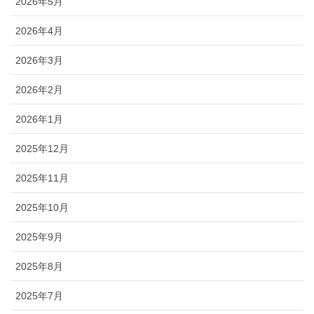
2026年5月
2026年4月
2026年3月
2026年2月
2026年1月
2025年12月
2025年11月
2025年10月
2025年9月
2025年8月
2025年7月