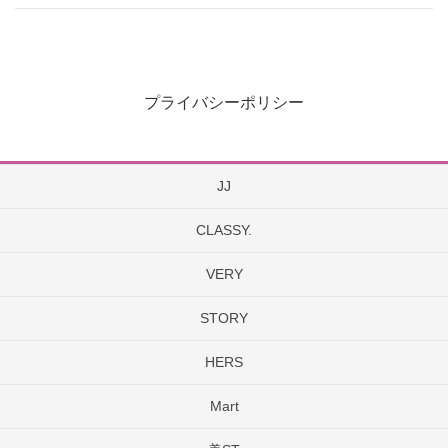
プライバシーポリシー
JJ
CLASSY.
VERY
STORY
HERS
Mart