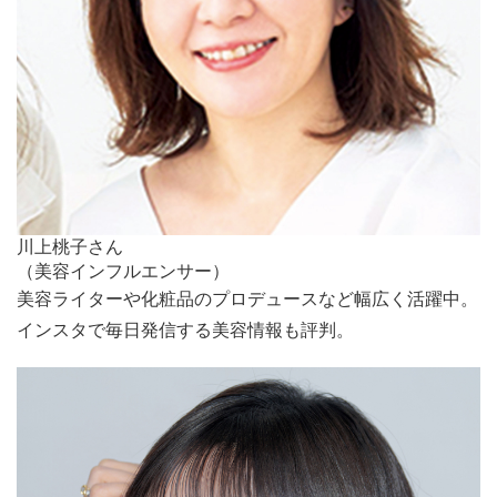
川上桃子さん
（美容インフルエンサー）
美容ライターや化粧品のプロデュースなど幅広く活躍中。
インスタで毎日発信する美容情報も評判。