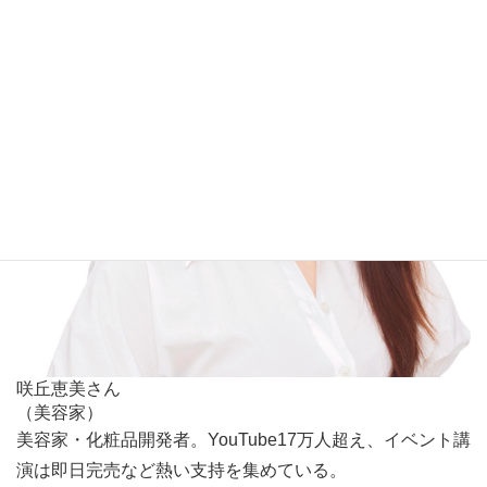
咲丘恵美さん
（美容家）
美容家・化粧品開発者。YouTube17万人超え、イベント講
演は即日完売など熱い支持を集めている。