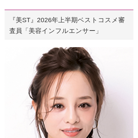
『美ST』2026年上半期ベストコスメ審
査員「美容インフルエンサー」