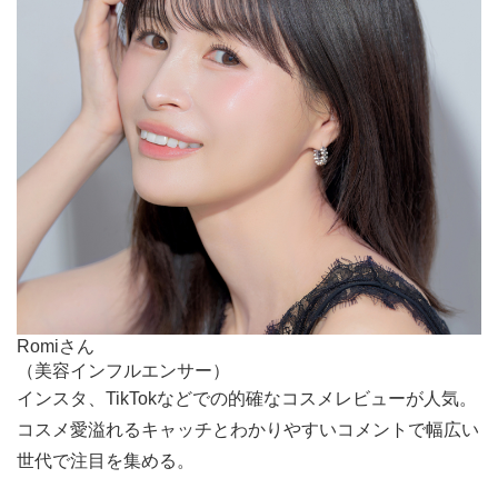
Romiさん
（美容インフルエンサー）
インスタ、TikTokなどでの的確なコスメレビューが人気。
コスメ愛溢れるキャッチとわかりやすいコメントで幅広い
世代で注目を集める。