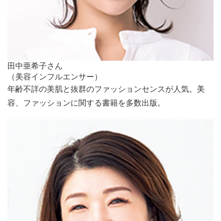
田中亜希子さん
（美容インフルエンサー）
年齢不詳の美肌と抜群のファッションセンスが人気。美
容、ファッションに関する書籍を多数出版。