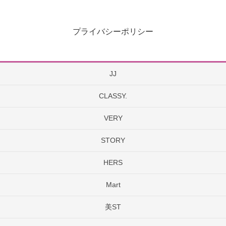
プライバシーポリシー
JJ
CLASSY.
VERY
STORY
HERS
Mart
美ST