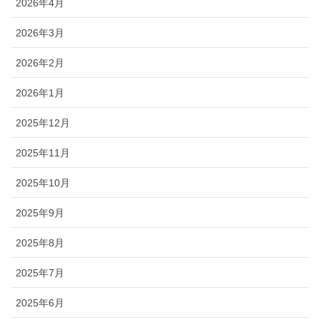
2026年4月
2026年3月
2026年2月
2026年1月
2025年12月
2025年11月
2025年10月
2025年9月
2025年8月
2025年7月
2025年6月