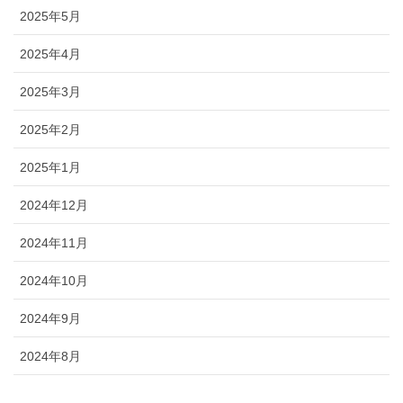
2025年5月
2025年4月
2025年3月
2025年2月
2025年1月
2024年12月
2024年11月
2024年10月
2024年9月
2024年8月