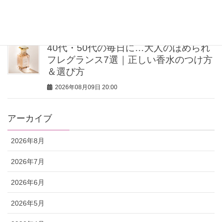
MINさんの「洗練ボディの秘密」
2026年08月09日 20:00
40代・50代の毎日に…大人のほめられ
フレグランス7選｜正しい香水のつけ方
＆選び方
2026年08月09日 20:00
アーカイブ
2026年8月
2026年7月
2026年6月
2026年5月