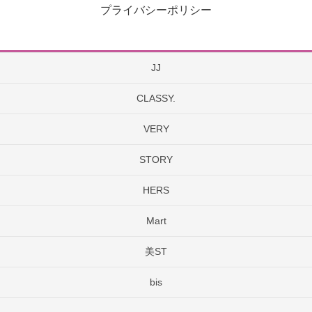
プライバシーポリシー
JJ
CLASSY.
VERY
STORY
HERS
Mart
美ST
bis