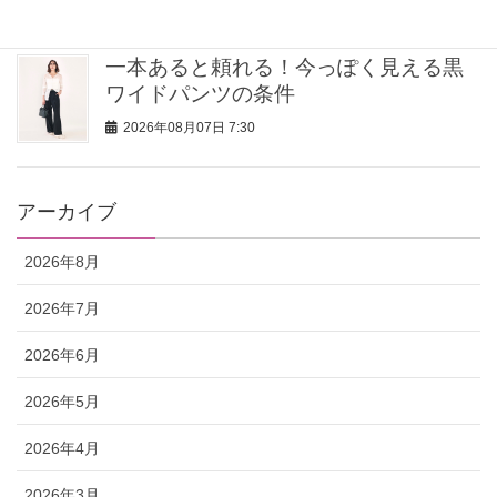
2026年08月07日 9:00
一本あると頼れる！今っぽく見える黒
ワイドパンツの条件
2026年08月07日 7:30
アーカイブ
2026年8月
2026年7月
2026年6月
2026年5月
2026年4月
2026年3月