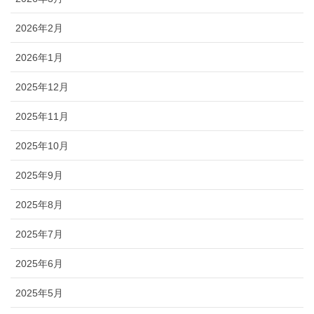
2026年2月
2026年1月
2025年12月
2025年11月
2025年10月
2025年9月
2025年8月
2025年7月
2025年6月
2025年5月