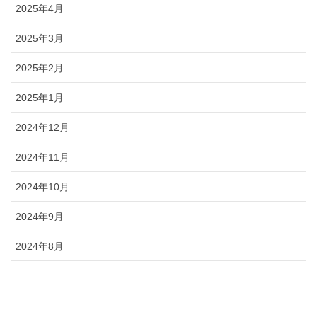
2025年4月
2025年3月
2025年2月
2025年1月
2024年12月
2024年11月
2024年10月
2024年9月
2024年8月