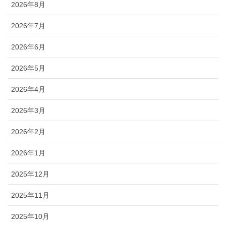
2026年8月
2026年7月
2026年6月
2026年5月
2026年4月
2026年3月
2026年2月
2026年1月
2025年12月
2025年11月
2025年10月