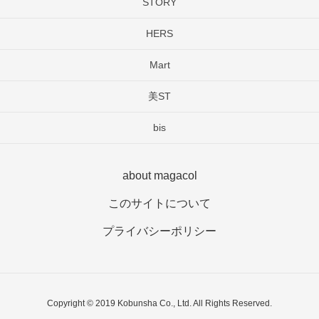
STORY
HERS
Mart
美ST
bis
about magacol
このサイトについて
プライバシーポリシー
Copyright © 2019 Kobunsha Co., Ltd. All Rights Reserved.