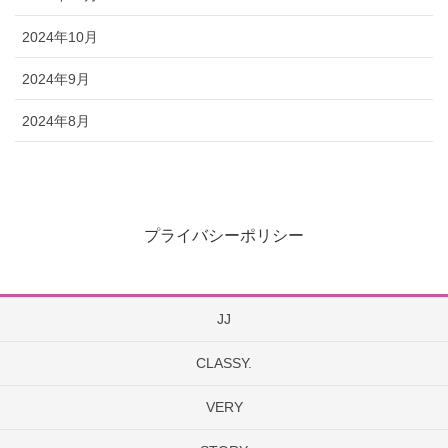
2024年10月
2024年9月
2024年8月
プライバシーポリシー
JJ
CLASSY.
VERY