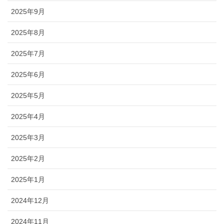
2025年9月
2025年8月
2025年7月
2025年6月
2025年5月
2025年4月
2025年3月
2025年2月
2025年1月
2024年12月
2024年11月