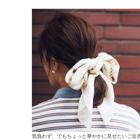
気負わず、でもちょっと華やかに見せたいご近