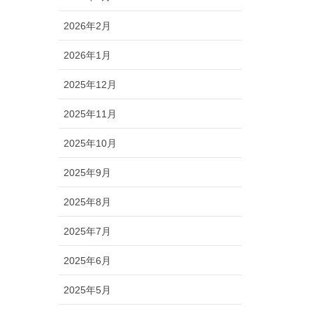
2026年2月
2026年1月
2025年12月
2025年11月
2025年10月
2025年9月
2025年8月
2025年7月
2025年6月
2025年5月