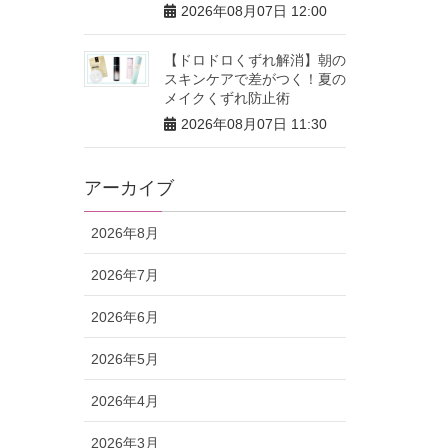
2026年08月07日 12:00
【ドロドロくずれ解消】朝の
スキンケアで差がつく！夏の
メイクくずれ防止術
2026年08月07日 11:30
アーカイブ
2026年8月
2026年7月
2026年6月
2026年5月
2026年4月
2026年3月