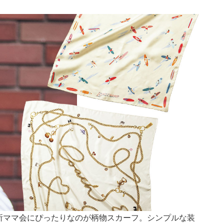
所ママ会にぴったりなのが柄物スカーフ。シンプルな装