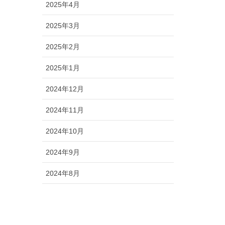
2025年4月
2025年3月
2025年2月
2025年1月
2024年12月
2024年11月
2024年10月
2024年9月
2024年8月