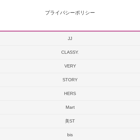
プライバシーポリシー
JJ
CLASSY.
VERY
STORY
HERS
Mart
美ST
bis