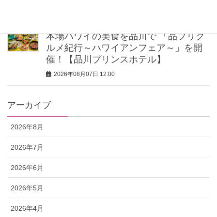
2026年08月07日 12:30
本場ハワイの美食を品川で 「品プリグ
ルメ紀行～ハワイアンフェア～」を開
催！【品川プリンスホテル】
2026年08月07日 12:00
アーカイブ
2026年8月
2026年7月
2026年6月
2026年5月
2026年4月