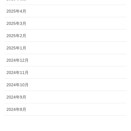
2025年4月
2025年3月
2025年2月
2025年1月
2024年12月
2024年11月
2024年10月
2024年9月
2024年8月