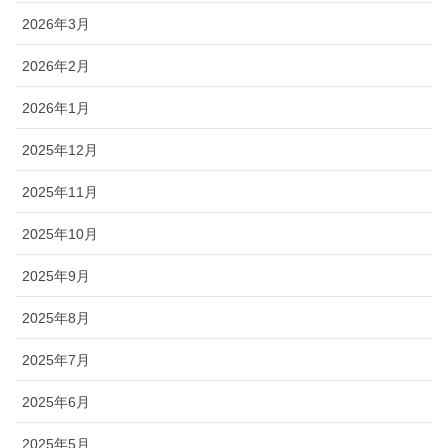
2026年3月
2026年2月
2026年1月
2025年12月
2025年11月
2025年10月
2025年9月
2025年8月
2025年7月
2025年6月
2025年5月