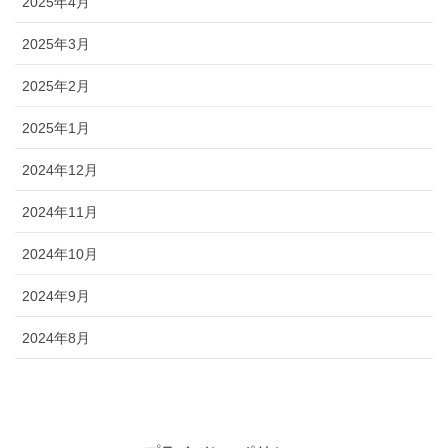
2025年4月
2025年3月
2025年2月
2025年1月
2024年12月
2024年11月
2024年10月
2024年9月
2024年8月