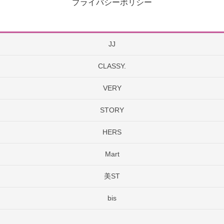
プライバシーポリシー
JJ
CLASSY.
VERY
STORY
HERS
Mart
美ST
bis