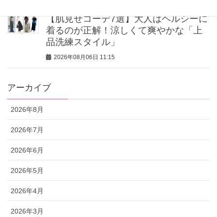
【肌見せコーデ7選】大人はヘルシーに
着るのが正解！涼しくて爽やかな「上
品洗練スタイル」
2026年08月06日 11:15
アーカイブ
2026年8月
2026年7月
2026年6月
2026年5月
2026年4月
2026年3月