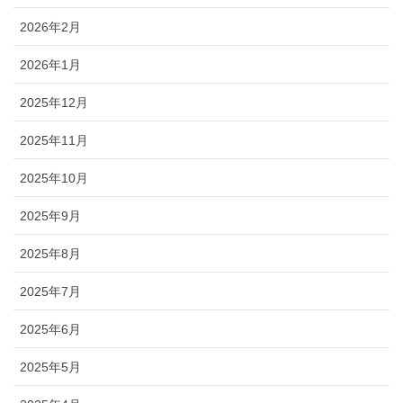
2026年2月
2026年1月
2025年12月
2025年11月
2025年10月
2025年9月
2025年8月
2025年7月
2025年6月
2025年5月