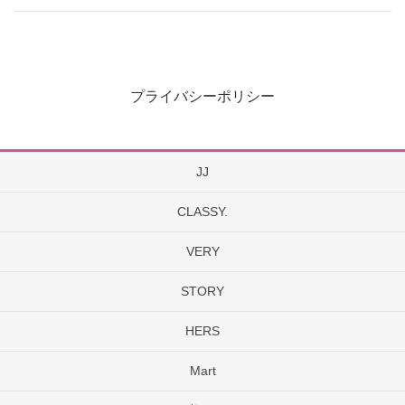
プライバシーポリシー
JJ
CLASSY.
VERY
STORY
HERS
Mart