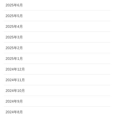
2025年6月
2025年5月
2025年4月
2025年3月
2025年2月
2025年1月
2024年12月
2024年11月
2024年10月
2024年9月
2024年8月