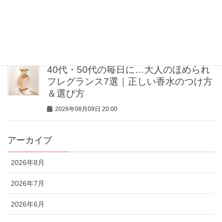
【40歳を過ぎたら体重よりシルエッ
ト】ミン・グローバルエージェンシー
MINさんの「洗練ボディの秘密」
2026年08月09日 20:00
40代・50代の毎日に…大人のほめられ
フレグランス7選｜正しい香水のつけ方
＆選び方
2026年08月09日 20:00
アーカイブ
2026年8月
2026年7月
2026年6月