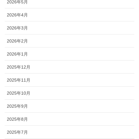
2026年5月
2026年4月
2026年3月
2026年2月
2026年1月
2025年12月
2025年11月
2025年10月
2025年9月
2025年8月
2025年7月