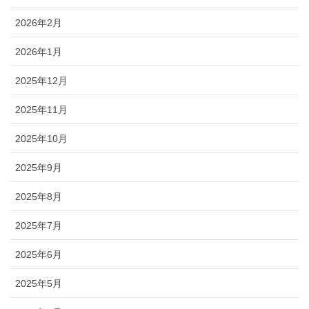
2026年2月
2026年1月
2025年12月
2025年11月
2025年10月
2025年9月
2025年8月
2025年7月
2025年6月
2025年5月