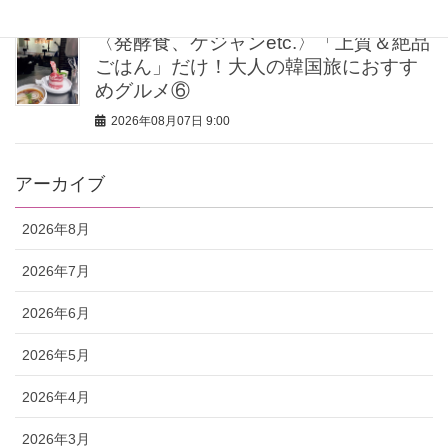
〈発酵食、ケジャンetc.〉「上質＆絶品
ごはん」だけ！大人の韓国旅におすす
めグルメ⑥
2026年08月07日 9:00
アーカイブ
2026年8月
2026年7月
2026年6月
2026年5月
2026年4月
2026年3月