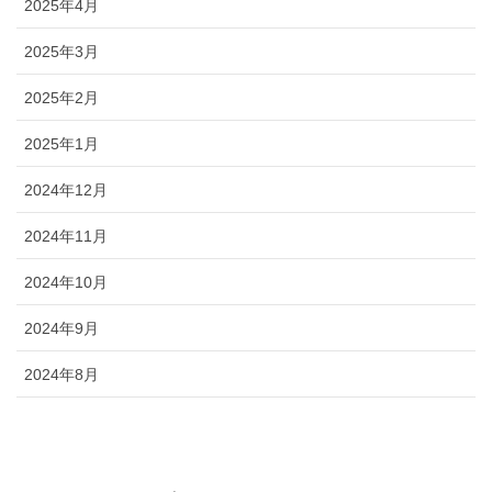
2025年4月
2025年3月
2025年2月
2025年1月
2024年12月
2024年11月
2024年10月
2024年9月
2024年8月