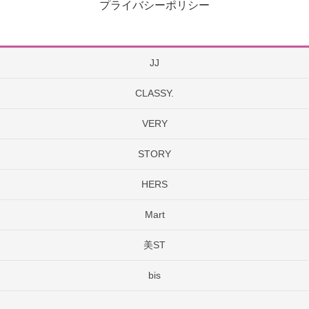
プライバシーポリシー
JJ
CLASSY.
VERY
STORY
HERS
Mart
美ST
bis