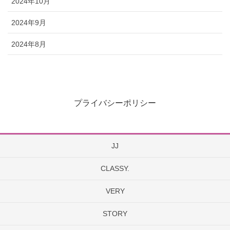
2024年10月
2024年9月
2024年8月
プライバシーポリシー
JJ
CLASSY.
VERY
STORY