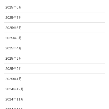
2025年8月
2025年7月
2025年6月
2025年5月
2025年4月
2025年3月
2025年2月
2025年1月
2024年12月
2024年11月