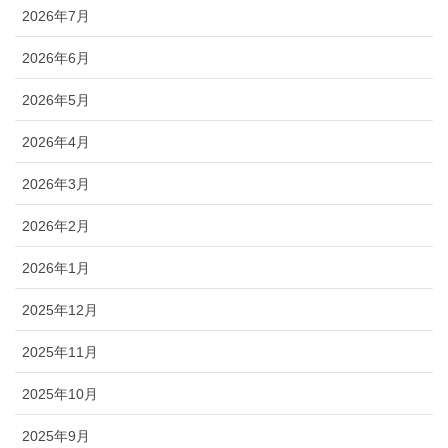
2026年7月
2026年6月
2026年5月
2026年4月
2026年3月
2026年2月
2026年1月
2025年12月
2025年11月
2025年10月
2025年9月