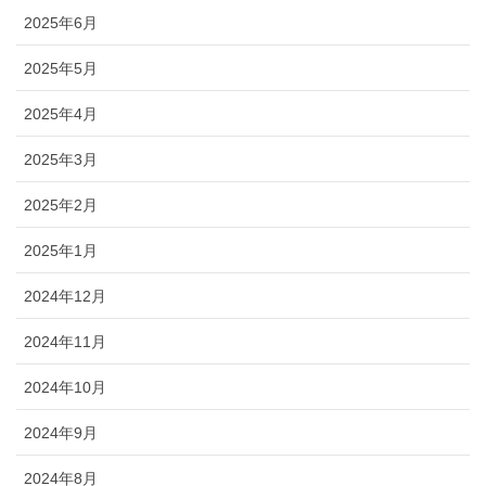
2025年6月
2025年5月
2025年4月
2025年3月
2025年2月
2025年1月
2024年12月
2024年11月
2024年10月
2024年9月
2024年8月