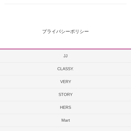
プライバシーポリシー
JJ
CLASSY.
VERY
STORY
HERS
Mart