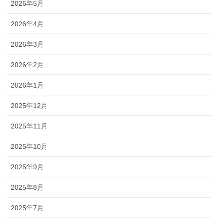
2026年5月
2026年4月
2026年3月
2026年2月
2026年1月
2025年12月
2025年11月
2025年10月
2025年9月
2025年8月
2025年7月