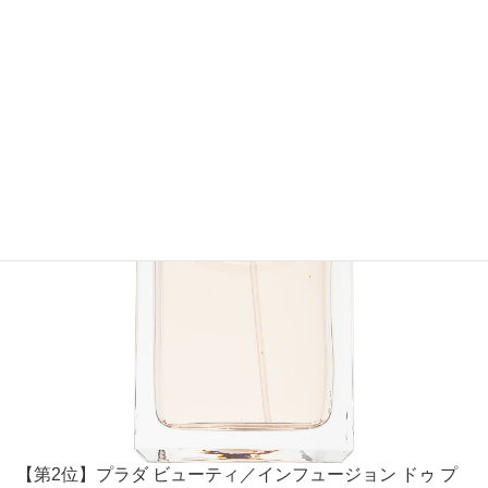
【第2位】プラダ ビューティ／インフュージョン ドゥ プ