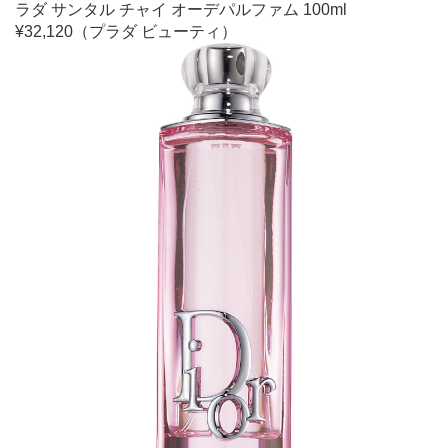
ラダ サンタル チャイ オーデパルファム 100ml
¥32,120（プラダ ビューティ）