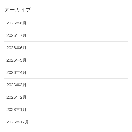
アーカイブ
2026年8月
2026年7月
2026年6月
2026年5月
2026年4月
2026年3月
2026年2月
2026年1月
2025年12月