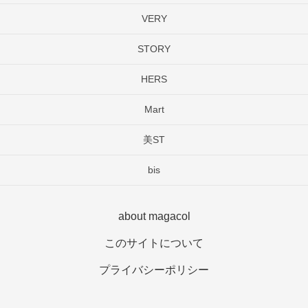
VERY
STORY
HERS
Mart
美ST
bis
about magacol
このサイトについて
プライバシーポリシー