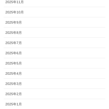
2025年11月
2025年10月
2025年9月
2025年8月
2025年7月
2025年6月
2025年5月
2025年4月
2025年3月
2025年2月
2025年1月