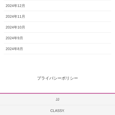
2024年12月
2024年11月
2024年10月
2024年9月
2024年8月
プライバシーポリシー
JJ
CLASSY.