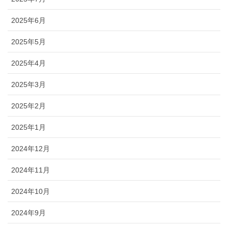
2025年6月
2025年5月
2025年4月
2025年3月
2025年2月
2025年1月
2024年12月
2024年11月
2024年10月
2024年9月