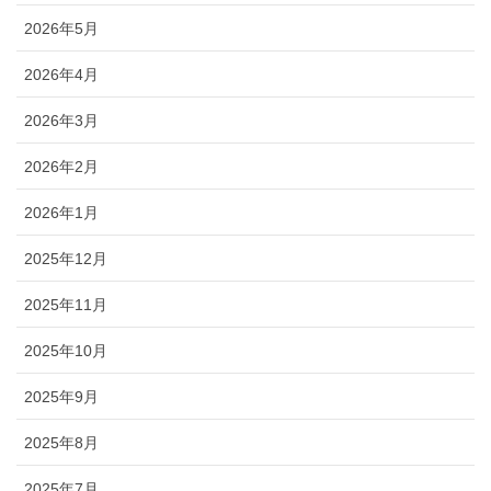
2026年5月
2026年4月
2026年3月
2026年2月
2026年1月
2025年12月
2025年11月
2025年10月
2025年9月
2025年8月
2025年7月