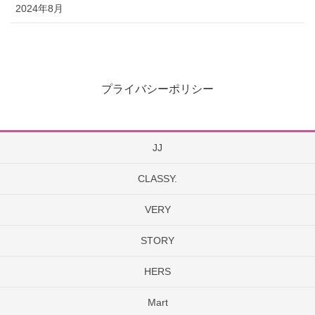
2024年8月
プライバシーポリシー
JJ
CLASSY.
VERY
STORY
HERS
Mart