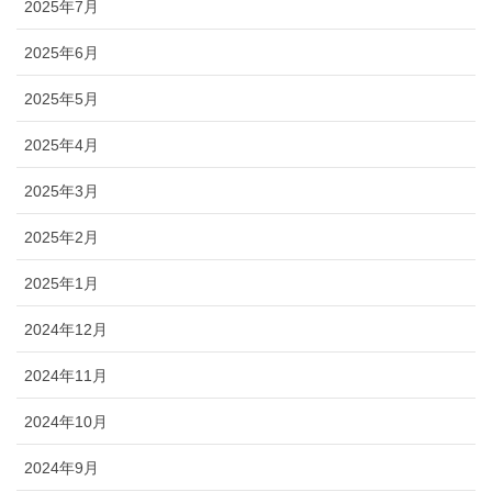
2025年7月
2025年6月
2025年5月
2025年4月
2025年3月
2025年2月
2025年1月
2024年12月
2024年11月
2024年10月
2024年9月