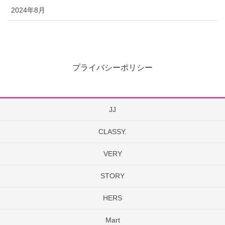
2024年8月
プライバシーポリシー
JJ
CLASSY.
VERY
STORY
HERS
Mart