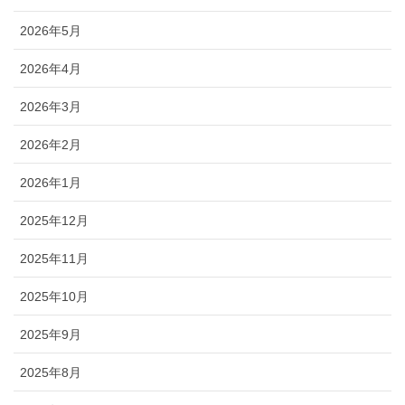
2026年5月
2026年4月
2026年3月
2026年2月
2026年1月
2025年12月
2025年11月
2025年10月
2025年9月
2025年8月