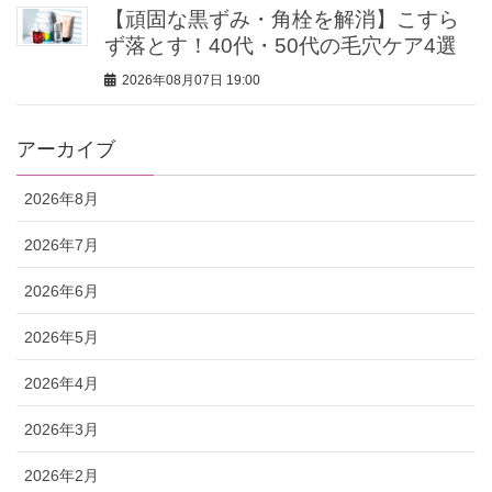
【頑固な黒ずみ・角栓を解消】こすら
ず落とす！40代・50代の毛穴ケア4選
2026年08月07日 19:00
アーカイブ
2026年8月
2026年7月
2026年6月
2026年5月
2026年4月
2026年3月
2026年2月