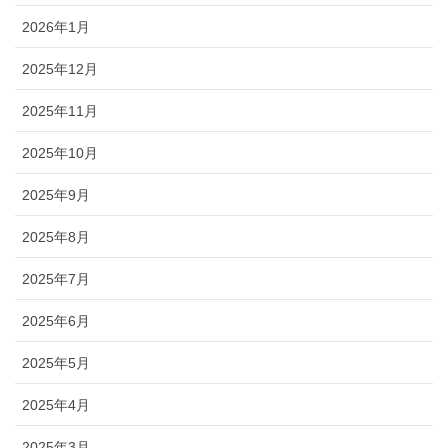
2026年1月
2025年12月
2025年11月
2025年10月
2025年9月
2025年8月
2025年7月
2025年6月
2025年5月
2025年4月
2025年3月