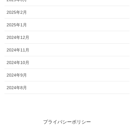
2025年2月
2025年1月
2024年12月
2024年11月
2024年10月
2024年9月
2024年8月
プライバシーポリシー