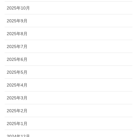
2025年10月
2025年9月
2025年8月
2025年7月
2025年6月
2025年5月
2025年4月
2025年3月
2025年2月
2025年1月
2024年12月