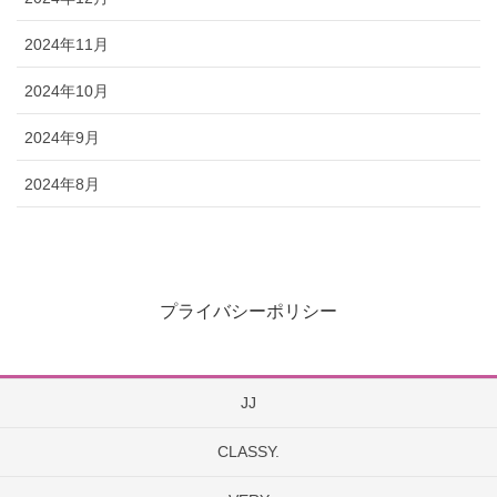
2024年11月
2024年10月
2024年9月
2024年8月
プライバシーポリシー
JJ
CLASSY.