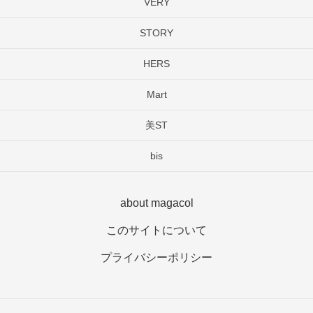
VERY
STORY
HERS
Mart
美ST
bis
about magacol
このサイトについて
プライバシーポリシー