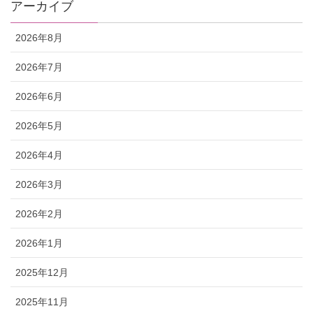
アーカイブ
2026年8月
2026年7月
2026年6月
2026年5月
2026年4月
2026年3月
2026年2月
2026年1月
2025年12月
2025年11月