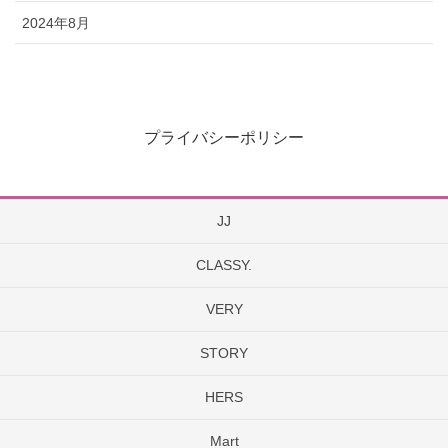
2024年8月
プライバシーポリシー
JJ
CLASSY.
VERY
STORY
HERS
Mart