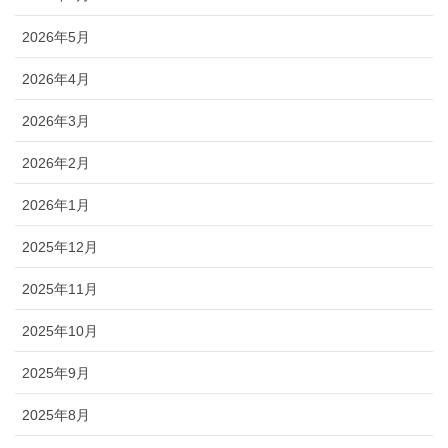
2026年5月
2026年4月
2026年3月
2026年2月
2026年1月
2025年12月
2025年11月
2025年10月
2025年9月
2025年8月