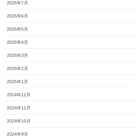
2025年7月
2025年6月
2025年5月
2025年4月
2025年3月
2025年2月
2025年1月
2024年12月
2024年11月
2024年10月
2024年9月