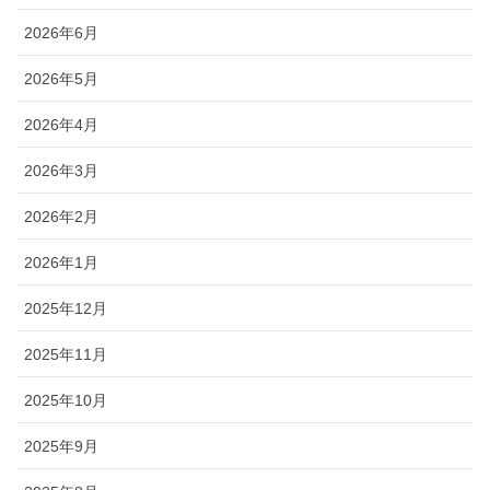
2026年6月
2026年5月
2026年4月
2026年3月
2026年2月
2026年1月
2025年12月
2025年11月
2025年10月
2025年9月