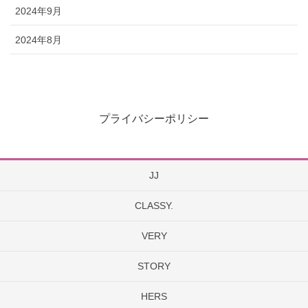
2024年9月
2024年8月
プライバシーポリシー
JJ
CLASSY.
VERY
STORY
HERS