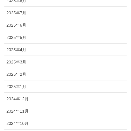
2025年8月
2025年7月
2025年6月
2025年5月
2025年4月
2025年3月
2025年2月
2025年1月
2024年12月
2024年11月
2024年10月