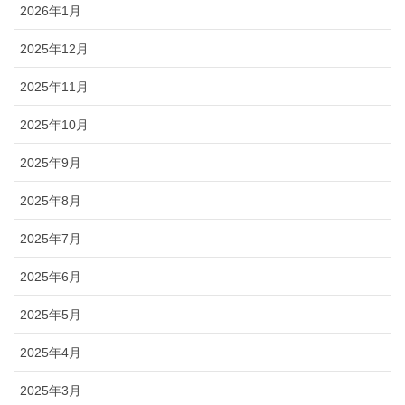
2026年1月
2025年12月
2025年11月
2025年10月
2025年9月
2025年8月
2025年7月
2025年6月
2025年5月
2025年4月
2025年3月