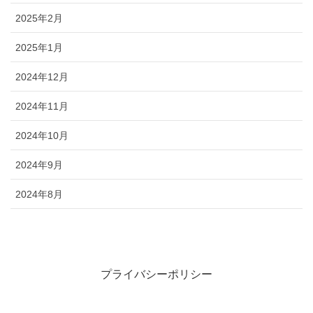
2025年2月
2025年1月
2024年12月
2024年11月
2024年10月
2024年9月
2024年8月
プライバシーポリシー