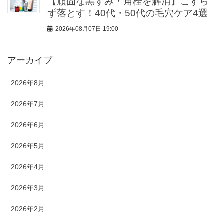
【頑固な黒ずみ・角栓を解消】こすら
ず落とす！40代・50代の毛穴ケア4選
2026年08月07日 19:00
アーカイブ
2026年8月
2026年7月
2026年6月
2026年5月
2026年4月
2026年3月
2026年2月