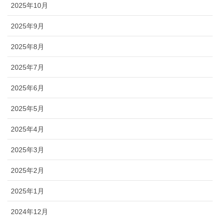
2025年10月
2025年9月
2025年8月
2025年7月
2025年6月
2025年5月
2025年4月
2025年3月
2025年2月
2025年1月
2024年12月