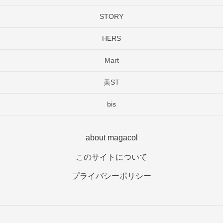
STORY
HERS
Mart
美ST
bis
about magacol
このサイトについて
プライバシーポリシー