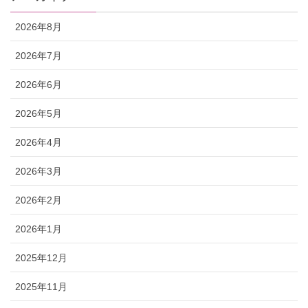
2026年8月
2026年7月
2026年6月
2026年5月
2026年4月
2026年3月
2026年2月
2026年1月
2025年12月
2025年11月