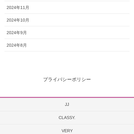
2024年11月
2024年10月
2024年9月
2024年8月
プライバシーポリシー
JJ
CLASSY.
VERY