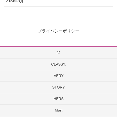
2024年8月
プライバシーポリシー
JJ
CLASSY.
VERY
STORY
HERS
Mart