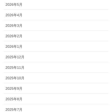
2026年5月
2026年4月
2026年3月
2026年2月
2026年1月
2025年12月
2025年11月
2025年10月
2025年9月
2025年8月
2025年7月