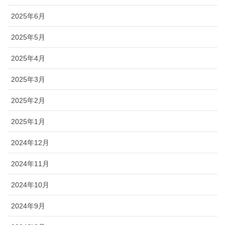
2025年6月
2025年5月
2025年4月
2025年3月
2025年2月
2025年1月
2024年12月
2024年11月
2024年10月
2024年9月