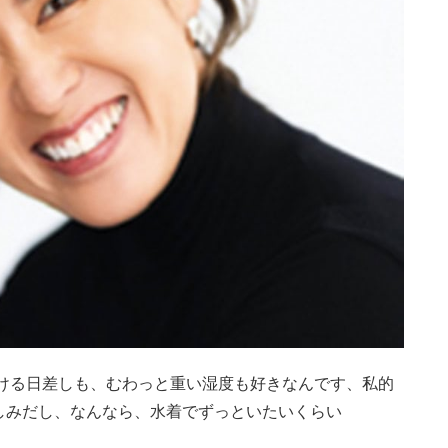
付ける日差しも、むわっと重い湿度も好きなんです、私的
しみだし、なんなら、水着でずっといたいくらい