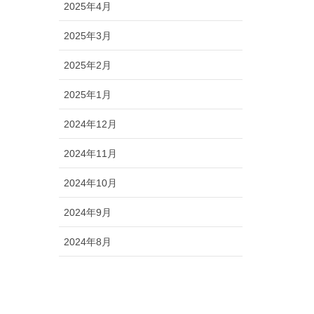
2025年4月
2025年3月
2025年2月
2025年1月
2024年12月
2024年11月
2024年10月
2024年9月
2024年8月