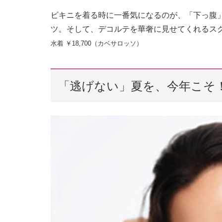
ビキニを着る時に一番気になるのが、「下っ腹
ツ。そして、デコルテを華奢に見せてくれるス
水着 ￥18,700（カベサロッソ）
「逃げない」夏を、今年こそ