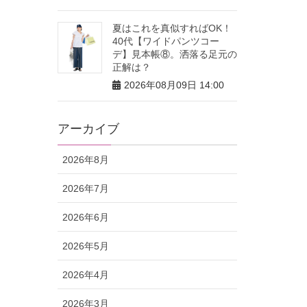
夏はこれを真似すればOK！
40代【ワイドパンツコー
デ】見本帳⑧。洒落る足元の
正解は？
2026年08月09日 14:00
アーカイブ
2026年8月
2026年7月
2026年6月
2026年5月
2026年4月
2026年3月