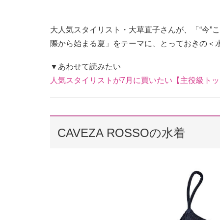
大人気スタイリスト・大草直子さんが、「“今”
際から始まる夏」をテーマに、とっておきの＜
▼あわせて読みたい
人気スタイリストが7月に買いたい【主役級ト
CAVEZA ROSSOの水着