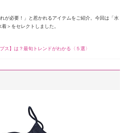
これが必要！」と惹かれるアイテムをご紹介。今回は「水
水着＞をセレクトしました。
ップス】は？最旬トレンドがわかる〈５選〉