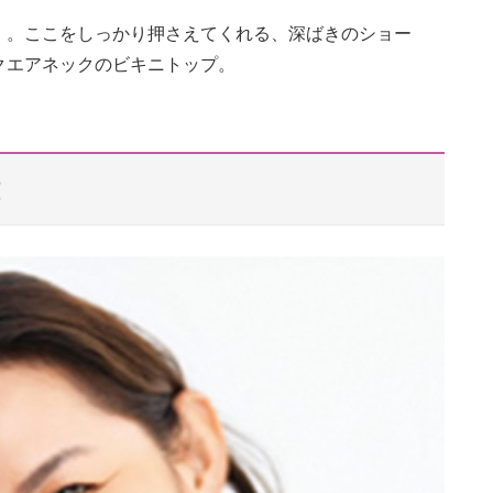
」。ここをしっかり押さえてくれる、深ばきのショー
クエアネックのビキニトップ。
！