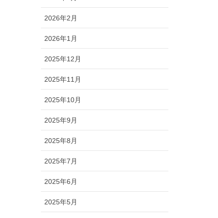
2026年2月
2026年1月
2025年12月
2025年11月
2025年10月
2025年9月
2025年8月
2025年7月
2025年6月
2025年5月