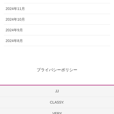
2024年11月
2024年10月
2024年9月
2024年8月
プライバシーポリシー
JJ
CLASSY.
VERY