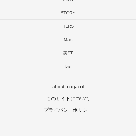
STORY
HERS
Mart
美ST
bis
about magacol
このサイトについて
プライバシーポリシー