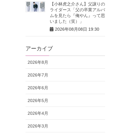
【小林虎之介さん】父譲りの
ライダース「父の卒業アルバ
ムを見たら『俺やん』って思
いました（笑）」
2026年08月08日 19:30
アーカイブ
2026年8月
2026年7月
2026年6月
2026年5月
2026年4月
2026年3月