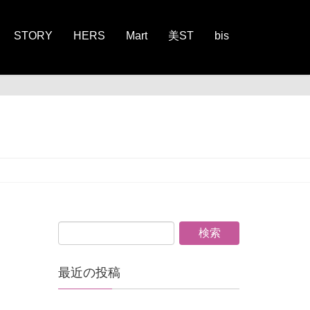
STORY
HERS
Mart
美ST
bis
最近の投稿