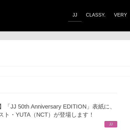
JJ
CLASSY.
VERY
ト・YUTA（NCT）が登場します！
JJ