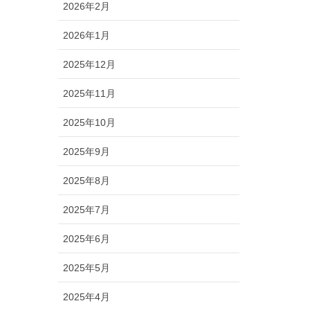
2026年2月
2026年1月
2025年12月
2025年11月
2025年10月
2025年9月
2025年8月
2025年7月
2025年6月
2025年5月
2025年4月