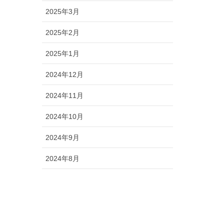
2025年3月
2025年2月
2025年1月
2024年12月
2024年11月
2024年10月
2024年9月
2024年8月