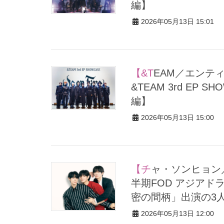
編】
2026年05月13日 15:01
【&TEAM／エンティーム】メンバーコメントもたっぷりお届け！
&TEAM 3rd EP 
編】
2026年05月13日 15:00
【チャ・ソンヒョン／チャ・ジョンウ／キム・ホヨン】2025年上
半期FOD アジアド
密の間柄」出演の3
2026年05月13日 12:00