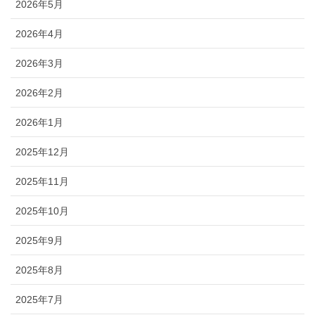
2026年5月
2026年4月
2026年3月
2026年2月
2026年1月
2025年12月
2025年11月
2025年10月
2025年9月
2025年8月
2025年7月