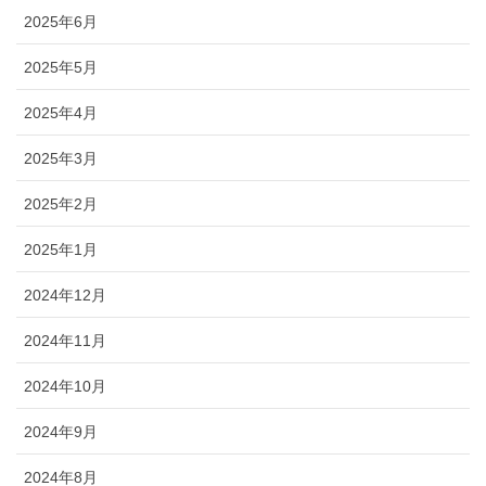
2025年6月
2025年5月
2025年4月
2025年3月
2025年2月
2025年1月
2024年12月
2024年11月
2024年10月
2024年9月
2024年8月