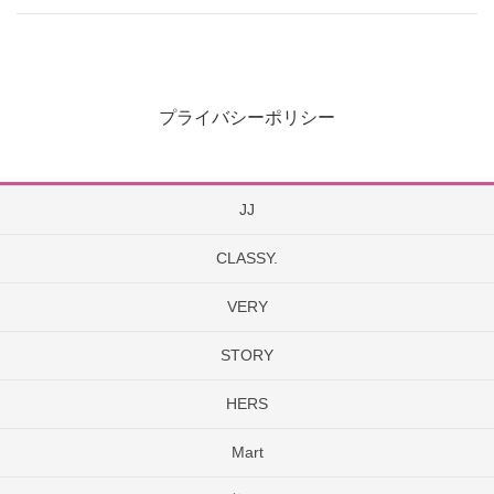
プライバシーポリシー
JJ
CLASSY.
VERY
STORY
HERS
Mart