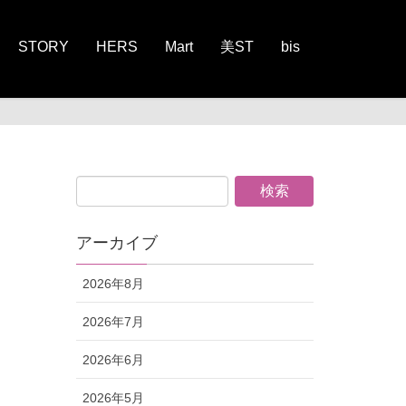
STORY
HERS
Mart
美ST
bis
アーカイブ
2026年8月
2026年7月
2026年6月
2026年5月