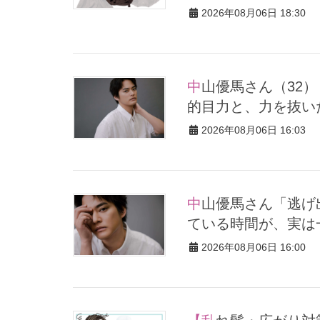
2026年08月06日 18:30
中山優馬さん（32）【特別カット集】心まで見透かすような圧倒
的目力と、力を抜い
2026年08月06日 16:03
中山優馬さん「逃げ出したい朝」もあるけれど、課題と向き合っ
ている時間が、実は
2026年08月06日 16:00