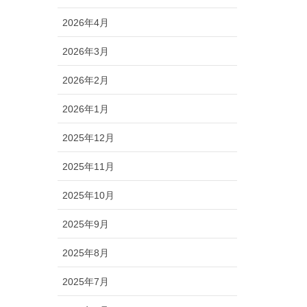
2026年4月
2026年3月
2026年2月
2026年1月
2025年12月
2025年11月
2025年10月
2025年9月
2025年8月
2025年7月