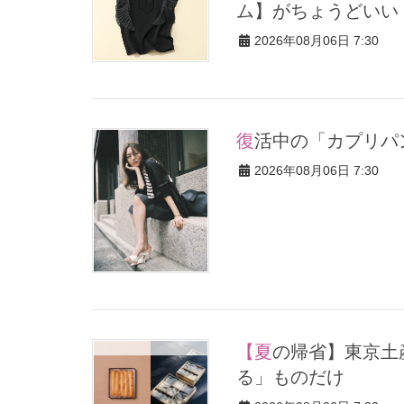
ム】がちょうどいい
2026年08月06日 7:30
復活中の「カプリ
2026年08月06日 7:30
【夏の帰省】東京土産5選！現役社長秘書が選ぶ「喜んでもらえ
る」ものだけ