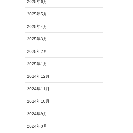
2025年6月
2025年5月
2025年4月
2025年3月
2025年2月
2025年1月
2024年12月
2024年11月
2024年10月
2024年9月
2024年8月