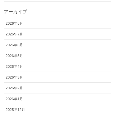
アーカイブ
2026年8月
2026年7月
2026年6月
2026年5月
2026年4月
2026年3月
2026年2月
2026年1月
2025年12月