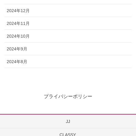
2024年12月
2024年11月
2024年10月
2024年9月
2024年8月
プライバシーポリシー
JJ
CLASSY.