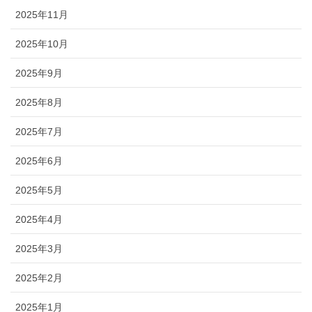
2025年11月
2025年10月
2025年9月
2025年8月
2025年7月
2025年6月
2025年5月
2025年4月
2025年3月
2025年2月
2025年1月